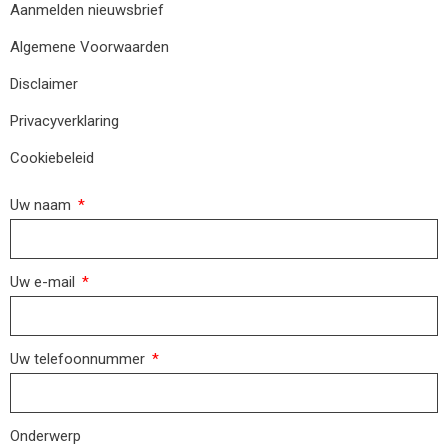
Aanmelden nieuwsbrief
Algemene Voorwaarden
Disclaimer
Privacyverklaring
Cookiebeleid
Uw naam
Uw e-mail
Uw telefoonnummer
Onderwerp