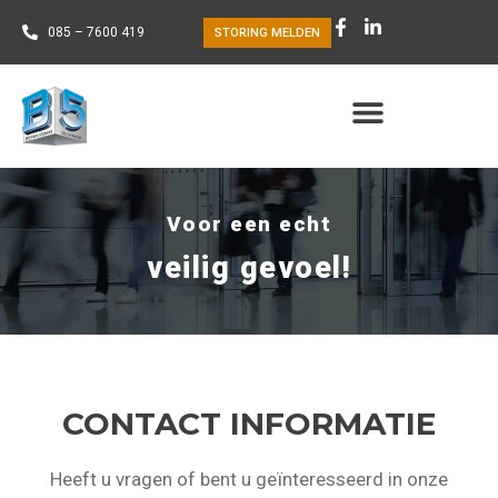
085 – 7600 419
STORING MELDEN
Voor een echt
veilig gevoel!
CONTACT INFORMATIE
Heeft u vragen of bent u geïnteresseerd in onze