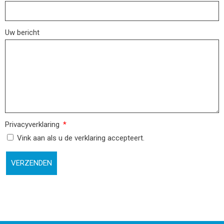
Uw bericht
Privacyverklaring
Vink aan als u de verklaring accepteert.
VERZENDEN