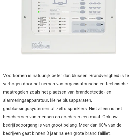
Voorkomen is natuurlijk beter dan blussen. Brandveiligheid is te
verhogen door het nemen van organisatorische en technische
maatregelen zoals het plaatsen van branddetectie- en
alarmeringsapparatuur, kleine blusapparaten,
gasblussingssystemen of zelfs sprinklers. Niet alleen is het
beschermen van mensen en goederen een must. Ook uw
bedrijfsdoorgang is van groot belang. Meer dan 60% van de
bedrijven gaat binnen 3 jaar na een grote brand failliet.