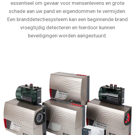
essentieel om gevaar voor mensenlevens en grote
schade aan uw pand en eigendommen te vermijden.
Een branddetectiesysteem kan een beginnende brand
vroegtijdig detecteren en hierdoor kunnen
beveiligingen worden aangestuurd.