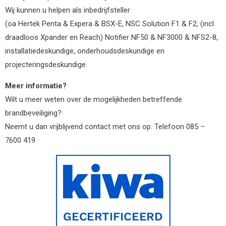
Wij kunnen u helpen als inbedrijfsteller
(oa Hertek Penta & Expera & BSX-E, NSC Solution F1 & F2, (incl.
draadloos Xpander en Reach) Notifier NF50 & NF3000 & NFS2-8,
installatiedeskundige, onderhoudsdeskundige en
projecteringsdeskundige.
Meer informatie?
Wilt u meer weten over de mogelijkheden betreffende
brandbeveiliging?
Neemt u dan vrijblijvend contact met ons op. Telefoon 085 –
7600 419