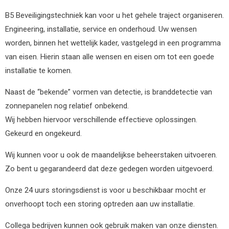
B5 Beveiligingstechniek kan voor u het gehele traject organiseren.
Engineering, installatie, service en onderhoud. Uw wensen
worden, binnen het wettelijk kader, vastgelegd in een programma
van eisen. Hierin staan alle wensen en eisen om tot een goede
installatie te komen.
Naast de “bekende” vormen van detectie, is branddetectie van
zonnepanelen nog relatief onbekend.
Wij hebben hiervoor verschillende effectieve oplossingen.
Gekeurd en ongekeurd.
Wij kunnen voor u ook de maandelijkse beheerstaken uitvoeren.
Zo bent u gegarandeerd dat deze gedegen worden uitgevoerd.
Onze 24 uurs storingsdienst is voor u beschikbaar mocht er
onverhoopt toch een storing optreden aan uw installatie.
Collega bedrijven kunnen ook gebruik maken van onze diensten.