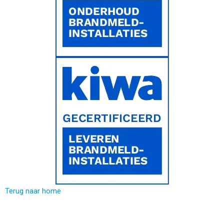
Terug naar home