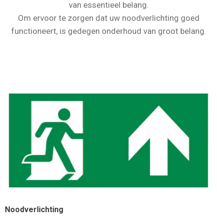
van essentieel belang.
Om ervoor te zorgen dat uw noodverlichting goed
functioneert, is gedegen onderhoud van groot belang.
Noodverlichting