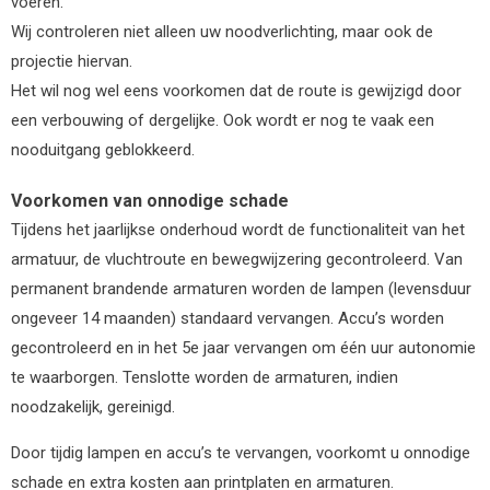
voeren.
Wij controleren niet alleen uw noodverlichting, maar ook de
projectie hiervan.
Het wil nog wel eens voorkomen dat de route is gewijzigd door
een verbouwing of dergelijke. Ook wordt er nog te vaak een
nooduitgang geblokkeerd.
Voorkomen van onnodige schade
Tijdens het jaarlijkse onderhoud wordt de functionaliteit van het
armatuur, de vluchtroute en bewegwijzering gecontroleerd. Van
permanent brandende armaturen worden de lampen (levensduur
ongeveer 14 maanden) standaard vervangen. Accu’s worden
gecontroleerd en in het 5e jaar vervangen om één uur autonomie
te waarborgen. Tenslotte worden de armaturen, indien
noodzakelijk, gereinigd.
Door tijdig lampen en accu’s te vervangen, voorkomt u onnodige
schade en extra kosten aan printplaten en armaturen.