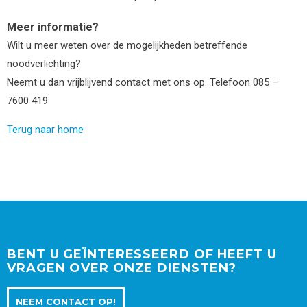
Meer informatie?
Wilt u meer weten over de mogelijkheden betreffende
noodverlichting?
Neemt u dan vrijblijvend contact met ons op. Telefoon 085 –
7600 419
Terug naar home
BENT U GEÏNTERESSEERD OF HEEFT U
VRAGEN OVER ONZE DIENSTEN?
NEEM CONTACT OP!