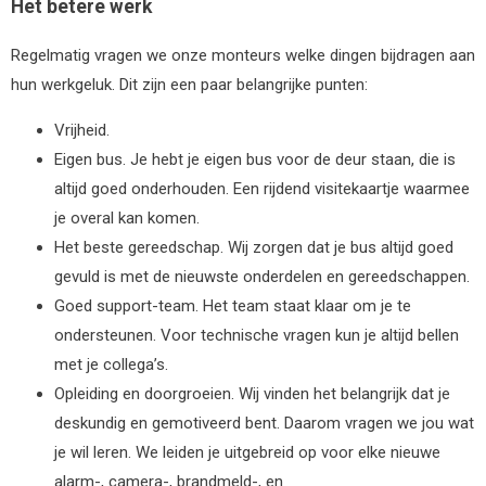
Het betere werk
Regelmatig vragen we onze monteurs welke dingen bijdragen aan
hun werkgeluk. Dit zijn een paar belangrijke punten:
Vrijheid.
Eigen bus. Je hebt je eigen bus voor de deur staan, die is
altijd goed onderhouden. Een rijdend visitekaartje waarmee
je overal kan komen.
Het beste gereedschap. Wij zorgen dat je bus altijd goed
gevuld is met de nieuwste onderdelen en gereedschappen.
Goed support-team. Het team staat klaar om je te
ondersteunen. Voor technische vragen kun je altijd bellen
met je collega’s.
Opleiding en doorgroeien. Wij vinden het belangrijk dat je
deskundig en gemotiveerd bent. Daarom vragen we jou wat
je wil leren. We leiden je uitgebreid op voor elke nieuwe
alarm-, camera-, brandmeld-, en