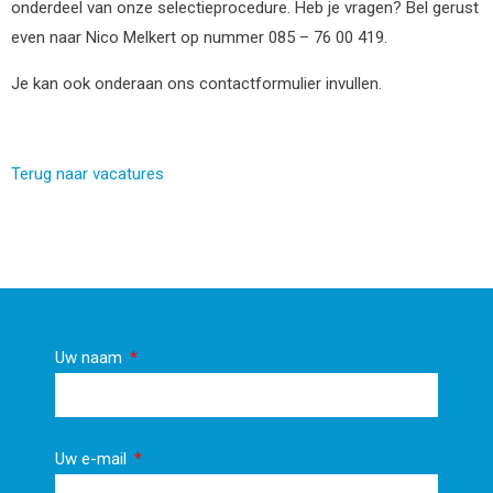
onderdeel van onze selectieprocedure. Heb je vragen? Bel gerust
even naar Nico Melkert op nummer 085 – 76 00 419.
Je kan ook onderaan ons contactformulier invullen.
Terug naar vacatures
Uw naam
Uw e-mail