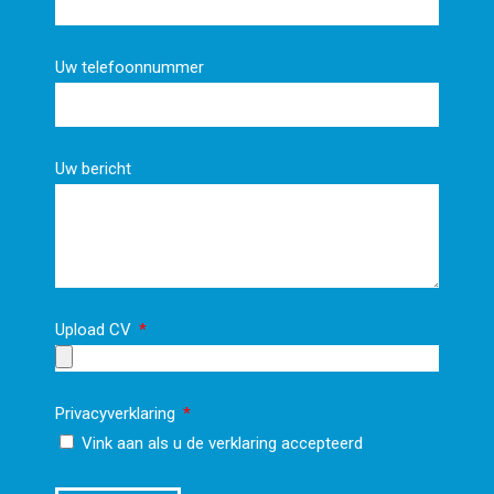
Uw telefoonnummer
Uw bericht
Upload CV
Privacyverklaring
Vink aan als u de verklaring accepteerd