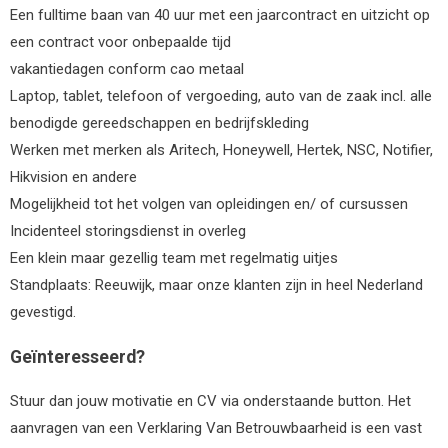
Een fulltime baan van 40 uur met een jaarcontract en uitzicht op
een contract voor onbepaalde tijd
vakantiedagen conform cao metaal
Laptop, tablet, telefoon of vergoeding, auto van de zaak incl. alle
benodigde gereedschappen en bedrijfskleding
Werken met merken als Aritech, Honeywell, Hertek, NSC, Notifier,
Hikvision en andere
Mogelijkheid tot het volgen van opleidingen en/ of cursussen
Incidenteel storingsdienst in overleg
Een klein maar gezellig team met regelmatig uitjes
Standplaats: Reeuwijk, maar onze klanten zijn in heel Nederland
gevestigd.
Geïnteresseerd?
Stuur dan jouw motivatie en CV via onderstaande button. Het
aanvragen van een Verklaring Van Betrouwbaarheid is een vast