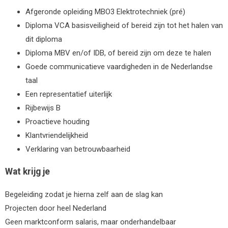
Afgeronde opleiding MBO3 Elektrotechniek (pré)
Diploma VCA basisveiligheid of bereid zijn tot het halen van
dit diploma
Diploma MBV en/of IDB, of bereid zijn om deze te halen
Goede communicatieve vaardigheden in de Nederlandse
taal
Een representatief uiterlijk
Rijbewijs B
Proactieve houding
Klantvriendelijkheid
Verklaring van betrouwbaarheid
Wat krijg je
Begeleiding zodat je hierna zelf aan de slag kan
Projecten door heel Nederland
Geen marktconform salaris, maar onderhandelbaar