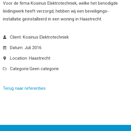
Voor de firma Kosinus Elektrotechniek, welke het benodigde
leidingwerk heeft verzorgd, hebben wij een beveiligings-
installatie geïnstalleerd in een woning in Haastrecht.
Client: Kosinus Elektrotechniek
Datum: Juli 2016
Location: Haastrecht
Categorie:
Geen categorie
Terug naar referenties