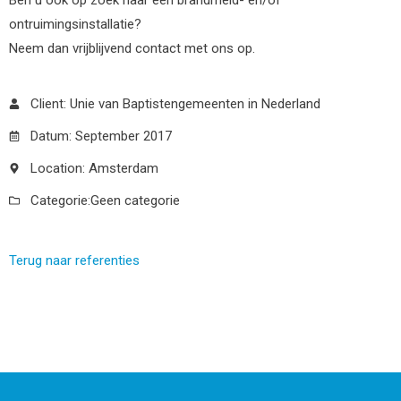
ontruimingsinstallatie?
Neem dan vrijblijvend contact met ons op.
Client: Unie van Baptistengemeenten in Nederland
Datum: September 2017
Location: Amsterdam
Categorie:
Geen categorie
Terug naar referenties