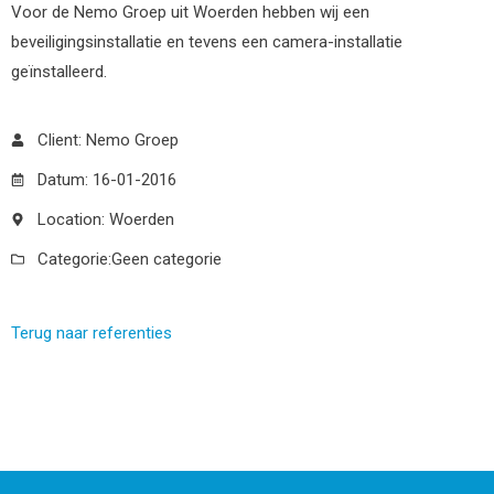
Voor de Nemo Groep uit Woerden hebben wij een
beveiligingsinstallatie en tevens een camera-installatie
geïnstalleerd.
Client: Nemo Groep
Datum: 16-01-2016
Location: Woerden
Categorie:
Geen categorie
Terug naar referenties