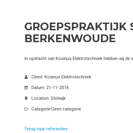
GROEPSPRAKTIJK 
BERKENWOUDE
In opdracht van Kosinus Elektrotechniek hebben wij de ala
Client: Kosinus Elektrotechniek
Datum: 21-11-2016
Location: Stolwijk
Categorie:
Geen categorie
Terug naar referenties