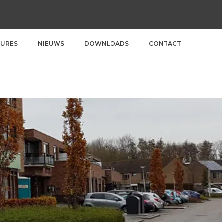
TURES
NIEUWS
DOWNLOADS
CONTACT