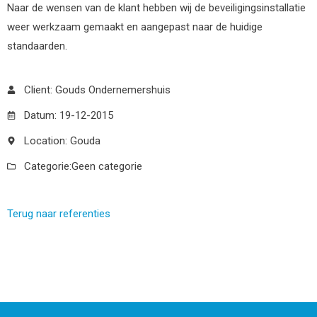
Naar de wensen van de klant hebben wij de beveiligingsinstallatie
weer werkzaam gemaakt en aangepast naar de huidige
standaarden.
Client: Gouds Ondernemershuis
Datum: 19-12-2015
Location: Gouda
Categorie:
Geen categorie
Terug naar referenties