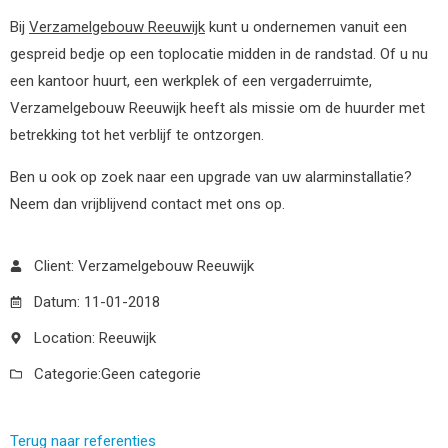
Bij
Verzamelgebouw Reeuwijk
kunt u ondernemen vanuit een
gespreid bedje op een toplocatie midden in de randstad. Of u nu
een kantoor huurt, een werkplek of een vergaderruimte,
Verzamelgebouw Reeuwijk heeft als missie om de huurder met
betrekking tot het verblijf te ontzorgen.
Ben u ook op zoek naar een upgrade van uw alarminstallatie?
Neem dan vrijblijvend contact met ons op.
Client: Verzamelgebouw Reeuwijk
Datum: 11-01-2018
Location: Reeuwijk
Categorie:
Geen categorie
Terug naar referenties