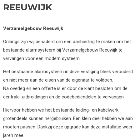
REEUWIJK
Verzamelgebouw Reeuwijk
Onlangs zijn wij benaderd om een aanbieding te maken om het
bestaande alarmsysteem bij Verzamelgebouw Reeuwijk te
vervangen voor een modern systeem.
Het bestaande alarmsysteem in deze vestiging bleek verouderd
en niet meer aan de eisen van de eigenaar te voldoen.
Na overleg en een offerte is er door de klant besloten om de
centrale, uitbreidingen en de codebediendelen te vervangen.
Hiervoor hebben we het bestaande leiding- en kabelwerk
grotendeels kunnen hergebruiken. Een klein deel hebben we aan
moeten passen. Dankzij deze upgrade kan deze installatie weer
jaren mee.