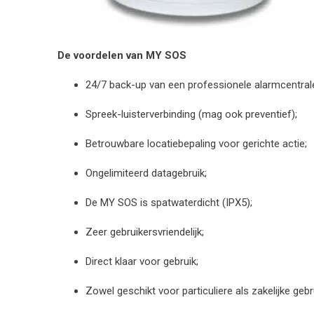
De voordelen van MY SOS
24/7 back-up van een professionele alarmcentral
Spreek-luisterverbinding (mag ook preventief);
Betrouwbare locatiebepaling voor gerichte actie;
Ongelimiteerd datagebruik;
De MY SOS is spatwaterdicht (IPX5);
Zeer gebruikersvriendelijk;
Direct klaar voor gebruik;
Zowel geschikt voor particuliere als zakelijke gebr