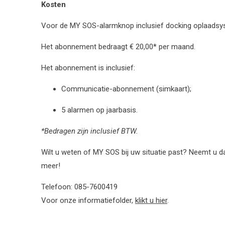
Kosten
Voor de MY SOS-alarmknop inclusief docking oplaadsys
Het abonnement bedraagt € 20,00* per maand.
Het abonnement is inclusief:
Communicatie-abonnement (simkaart);
5 alarmen op jaarbasis.
*Bedragen zijn inclusief BTW.
Wilt u weten of MY SOS bij uw situatie past? Neemt u d
meer!
Telefoon: 085-7600419
Voor onze informatiefolder,
klikt u hier
.