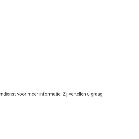
ienst voor meer informatie. Zij vertellen u graag