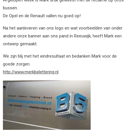
bussen.
De Opel en de Renault vallen nu goed op!
Na het aanleveren van ons logo en wat voorbeelden van onder
andere onze banner aan ons pand in Reeuwijk, heeft Mark een
ontwerp gemaakt.
We zijn blij met het eindresultaat en bedanken Mark voor de
goede zorgen.
http://www.merkbelettering.nl